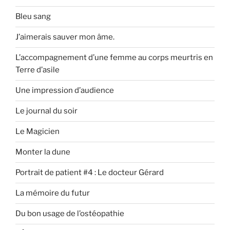
Bleu sang
J’aimerais sauver mon âme.
L’accompagnement d’une femme au corps meurtris en
Terre d’asile
Une impression d’audience
Le journal du soir
Le Magicien
Monter la dune
Portrait de patient #4 : Le docteur Gérard
La mémoire du futur
Du bon usage de l’ostéopathie