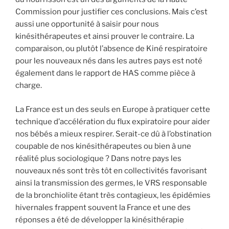
Commission pour justifier ces conclusions. Mais c’est
aussi une opportunité à saisir pour nous
kinésithérapeutes et ainsi prouver le contraire. La
comparaison, ou plutôt l’absence de Kiné respiratoire
pour les nouveaux nés dans les autres pays est noté
également dans le rapport de HAS comme pièce à
charge.
La France est un des seuls en Europe à pratiquer cette
technique d’accélération du flux expiratoire pour aider
nos bébés a mieux respirer. Serait-ce dû à l’obstination
coupable de nos kinésithérapeutes ou bien à une
réalité plus sociologique ? Dans notre pays les
nouveaux nés sont très tôt en collectivités favorisant
ainsi la transmission des germes, le VRS responsable
de la bronchiolite étant très contagieux, les épidémies
hivernales frappent souvent la France et une des
réponses a été de développer la kinésithérapie