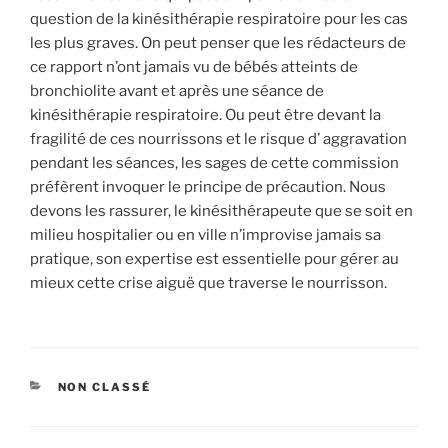
question de la kinésithérapie respiratoire pour les cas
les plus graves. On peut penser que les rédacteurs de
ce rapport n’ont jamais vu de bébés atteints de
bronchiolite avant et après une séance de
kinésithérapie respiratoire. Ou peut être devant la
fragilité de ces nourrissons et le risque d’ aggravation
pendant les séances, les sages de cette commission
préfèrent invoquer le principe de précaution. Nous
devons les rassurer, le kinésithérapeute que se soit en
milieu hospitalier ou en ville n’improvise jamais sa
pratique, son expertise est essentielle pour gérer au
mieux cette crise aiguë que traverse le nourrisson.
CATÉGORIES
NON CLASSÉ