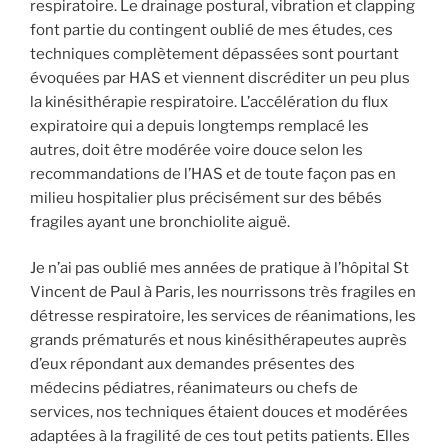
respiratoire. Le drainage postural, vibration et clapping
font partie du contingent oublié de mes études, ces
techniques complètement dépassées sont pourtant
évoquées par HAS et viennent discréditer un peu plus
la kinésithérapie respiratoire. L’accélération du flux
expiratoire qui a depuis longtemps remplacé les
autres, doit être modérée voire douce selon les
recommandations de l’HAS et de toute façon pas en
milieu hospitalier plus précisément sur des bébés
fragiles ayant une bronchiolite aiguë.
Je n’ai pas oublié mes années de pratique à l’hôpital St
Vincent de Paul à Paris, les nourrissons très fragiles en
détresse respiratoire, les services de réanimations, les
grands prématurés et nous kinésithérapeutes auprès
d’eux répondant aux demandes présentes des
médecins pédiatres, réanimateurs ou chefs de
services, nos techniques étaient douces et modérées
adaptées à la fragilité de ces tout petits patients. Elles