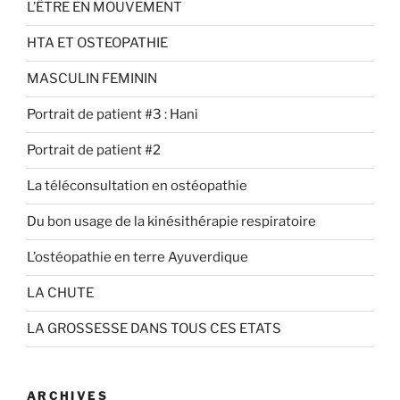
L’ÊTRE EN MOUVEMENT
HTA ET OSTEOPATHIE
MASCULIN FEMININ
Portrait de patient #3 : Hani
Portrait de patient #2
La téléconsultation en ostéopathie
Du bon usage de la kinésithérapie respiratoire
L’ostéopathie en terre Ayuverdique
LA CHUTE
LA GROSSESSE DANS TOUS CES ETATS
ARCHIVES