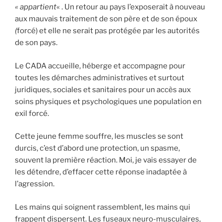
« appartient
« . Un retour au pays l’exposerait à nouveau
aux mauvais traitement de son père et de son époux
(
forcé) et elle ne serait pas protégée par les autorités
de son pays.
Le CADA accueille, héberge et accompagne pour
toutes les démarches administratives et surtout
juridiques, sociales et sanitaires pour un accès aux
soins physiques et psychologiques une population en
exil forcé.
Cette jeune femme souffre, les muscles se sont
durcis, c’est d’abord une protection, un spasme,
souvent la première réaction. Moi, je vais essayer de
les détendre, d’effacer cette réponse inadaptée à
l’agression.
Les mains qui soignent rassemblent, les mains qui
frappent dispersent. Les fuseaux neuro-musculaires,