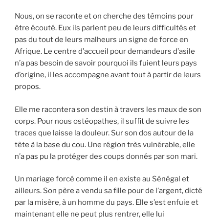
Nous, on se raconte et on cherche des témoins pour
être écouté. Eux ils parlent peu de leurs difficultés et
pas du tout de leurs malheurs un signe de force en
Afrique. Le centre d’accueil pour demandeurs d’asile
n’a pas besoin de savoir pourquoi ils fuient leurs pays
d’origine, il les accompagne avant tout à partir de leurs
propos.
Elle me racontera son destin à travers les maux de son
corps. Pour nous ostéopathes, il suffit de suivre les
traces que laisse la douleur. Sur son dos autour de la
tête à la base du cou. Une région très vulnérable, elle
n’a pas pu la protéger des coups donnés par son mari.
Un mariage forcé comme il en existe au Sénégal et
ailleurs. Son père a vendu sa fille pour de l’argent, dicté
par la misère, à un homme du pays. Elle s’est enfuie et
maintenant elle ne peut plus rentrer, elle lui