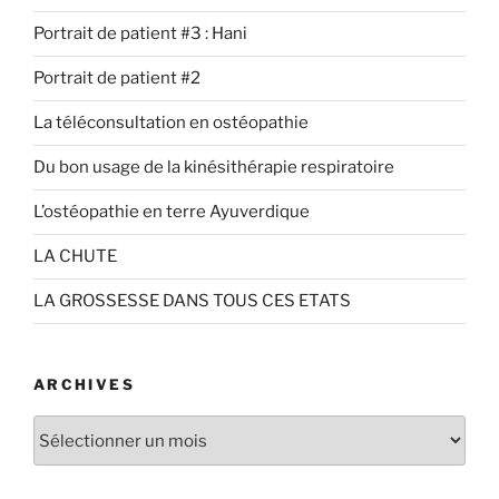
Portrait de patient #3 : Hani
Portrait de patient #2
La téléconsultation en ostéopathie
Du bon usage de la kinésithérapie respiratoire
L’ostéopathie en terre Ayuverdique
LA CHUTE
LA GROSSESSE DANS TOUS CES ETATS
ARCHIVES
Archives