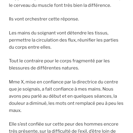
le cerveau du muscle font très bien la différence.
Ils vont orchestrer cette réponse.
Les mains du soignant vont détendre les tissus,
permettre la circulation des flux, réunifier les parties
du corps entre elles.
Tout le contraire pour le corps fragmenté par les
blessures de différentes natures.
Mme X, mise en confiance par la directrice du centre
que je soignais, a fait confiance à mes mains. Nous
avons peu parlé au début et en quelques séances, la
douleur a diminué, les mots ont remplacé peu à peu les
maux.
Elle s’est confiée sur cette peur des hommes encore
très présente, sur la difficulté de l’exil, d’être loin de