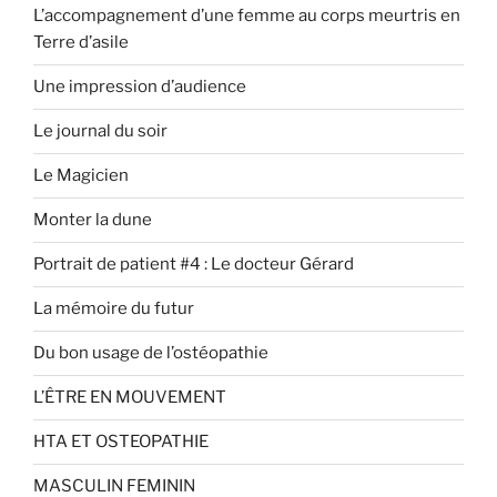
L’accompagnement d’une femme au corps meurtris en
Terre d’asile
Une impression d’audience
Le journal du soir
Le Magicien
Monter la dune
Portrait de patient #4 : Le docteur Gérard
La mémoire du futur
Du bon usage de l’ostéopathie
L’ÊTRE EN MOUVEMENT
HTA ET OSTEOPATHIE
MASCULIN FEMININ