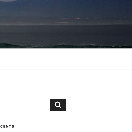
Recherche
ÉCENTS