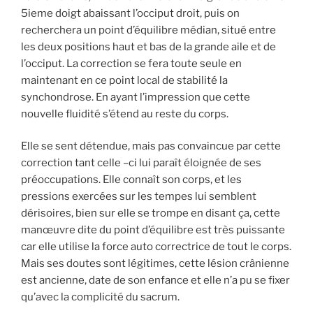
5ieme doigt abaissant l’occiput droit, puis on
recherchera un point d’équilibre médian, situé entre
les deux positions haut et bas de la grande aile et de
l’occiput. La correction se fera toute seule en
maintenant en ce point local de stabilité la
synchondrose. En ayant l’impression que cette
nouvelle fluidité s’étend au reste du corps.
Elle se sent détendue, mais pas convaincue par cette
correction tant celle –ci lui paraît éloignée de ses
préoccupations. Elle connaît son corps, et les
pressions exercées sur les tempes lui semblent
dérisoires, bien sur elle se trompe en disant ça, cette
manœuvre dite du point d’équilibre est très puissante
car elle utilise la force auto correctrice de tout le corps.
Mais ses doutes sont légitimes, cette lésion crânienne
est ancienne, date de son enfance et elle n’a pu se fixer
qu’avec la complicité du sacrum.