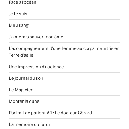
Face à l’océan
Je te suis
Bleu sang
J’aimerais sauver mon âme.
L’accompagnement d’une femme au corps meurtris en
Terre d’asile
Une impression d’audience
Le journal du soir
Le Magicien
Monter la dune
Portrait de patient #4 : Le docteur Gérard
La mémoire du futur