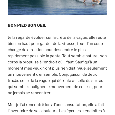
BON PIED BON OEIL
Je la regarde évoluer sur la crête de la vague, elle reste
bien en haut pour garder de la vitesse, tout d’un coup
change de direction pour descendre le plus
rapidement possible la pente. Tout semble naturel, son
corps la propulse à l’endroit où il faut. Sauf qu’à un
moment mes yeux n’ont plus rien distingué, seulement
un mouvement d’ensemble. Conjugaison de deux
tracés celle de la vague qui déroule et celle du surfeur
qui semble souligner le mouvement de celle-ci, pour
ne jamais se rencontrer.
Moi, je l’ai rencontré lors d’une consultation, elle a fait
l’inventaire de ses douleurs. Les épaules : tendinites à