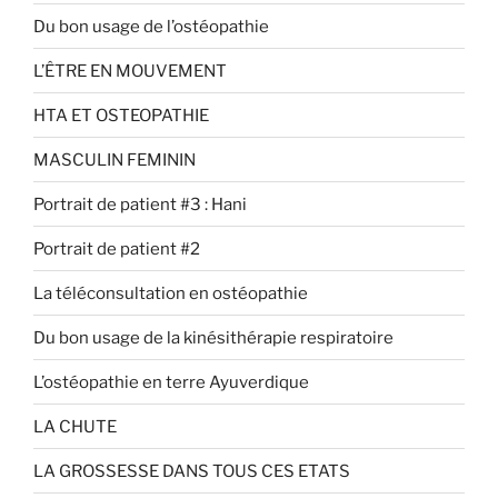
Du bon usage de l’ostéopathie
L’ÊTRE EN MOUVEMENT
HTA ET OSTEOPATHIE
MASCULIN FEMININ
Portrait de patient #3 : Hani
Portrait de patient #2
La téléconsultation en ostéopathie
Du bon usage de la kinésithérapie respiratoire
L’ostéopathie en terre Ayuverdique
LA CHUTE
LA GROSSESSE DANS TOUS CES ETATS