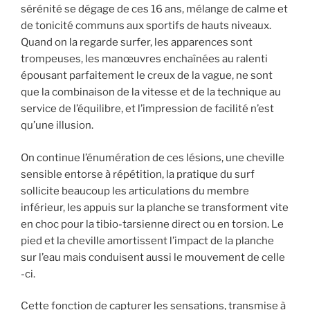
sérénité se dégage de ces 16 ans, mélange de calme et
de tonicité communs aux sportifs de hauts niveaux.
Quand on la regarde surfer, les apparences sont
trompeuses, les manœuvres enchaînées au ralenti
épousant parfaitement le creux de la vague, ne sont
que la combinaison de la vitesse et de la technique au
service de l’équilibre, et l’impression de facilité n’est
qu’une illusion.
On continue l’énumération de ces lésions, une cheville
sensible entorse à répétition, la pratique du surf
sollicite beaucoup les articulations du membre
inférieur, les appuis sur la planche se transforment vite
en choc pour la tibio-tarsienne direct ou en torsion. Le
pied et la cheville amortissent l’impact de la planche
sur l’eau mais conduisent aussi le mouvement de celle
-ci.
Cette fonction de capturer les sensations, transmise à