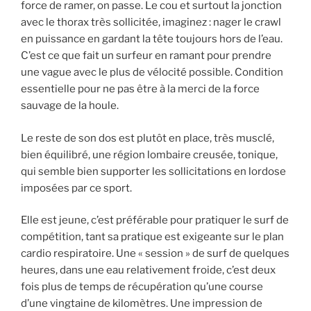
force de ramer, on passe. Le cou et surtout la jonction
avec le thorax très sollicitée, imaginez : nager le crawl
en puissance en gardant la tête toujours hors de l’eau.
C’est ce que fait un surfeur en ramant pour prendre
une vague avec le plus de vélocité possible. Condition
essentielle pour ne pas être à la merci de la force
sauvage de la houle.
Le reste de son dos est plutôt en place, très musclé,
bien équilibré, une région lombaire creusée, tonique,
qui semble bien supporter les sollicitations en lordose
imposées par ce sport.
Elle est jeune, c’est préférable pour pratiquer le surf de
compétition, tant sa pratique est exigeante sur le plan
cardio respiratoire. Une « session » de surf de quelques
heures, dans une eau relativement froide, c’est deux
fois plus de temps de récupération qu’une course
d’une vingtaine de kilomètres. Une impression de