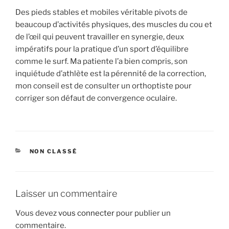
Des pieds stables et mobiles véritable pivots de
beaucoup d’activités physiques, des muscles du cou et
de l’œil qui peuvent travailler en synergie, deux
impératifs pour la pratique d’un sport d’équilibre
comme le surf. Ma patiente l’a bien compris, son
inquiétude d’athlète est la pérennité de la correction,
mon conseil est de consulter un orthoptiste pour
corriger son défaut de convergence oculaire.
CATÉGORIES
NON CLASSÉ
Laisser un commentaire
Vous devez
vous connecter
pour publier un
commentaire.