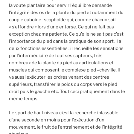
la voute plantaire pour servir l’équilibre demande
l’intégrité des os de la plante du pied et notamment du
couple cuboïde- scaphoïde qui, comme chacun sait
« s’effondre « lors d’une entorse. Ce qui ne fait pas
exception chez ma patiente. Ce qu’elle ne sait pas c’est
l’importance du pied dans la pratique de son sport, il a
deux fonctions essentielles : il recueille les sensations
par l’intermédiaire de tout ses capteurs, très
nombreux de la plante du pied aux articulations et
muscles qui composent le complexe pied –cheville. Il
va aussi exécuter les ordres venant des centres
supérieurs, transférer le poids du corps vers le pied
droit puis le gauche etc. Tout ceci pratiquement dans le
même temps.
Le sport de haut niveau c’est la recherche inlassable
d’une seconde en moins pour l’exécution d’un
mouvement, le fruit de l’entrainement et de l’intégrité